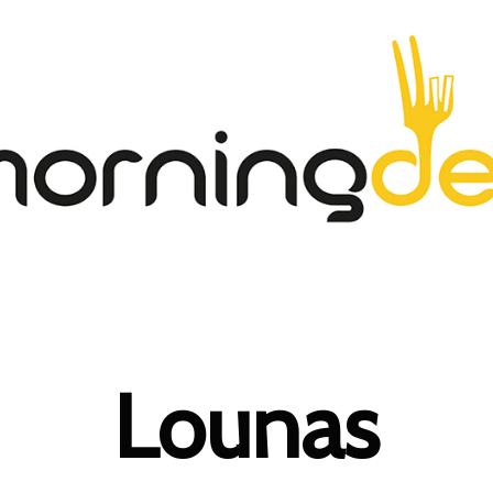
Lounas