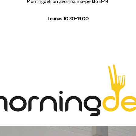
Morningdeli on avoinna ma-pe klo 8-14.
Lounas 10.30-13.00