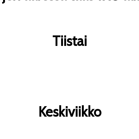
Tiistai
Keskiviikko