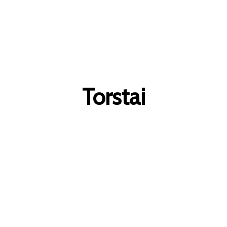
Torstai