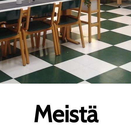
Meistä